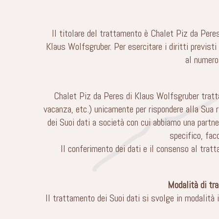
Il titolare del trattamento è Chalet Piz da Pere
Klaus Wolfsgruber. Per esercitare i diritti previst
al numero
Chalet Piz da Peres di Klaus Wolfsgruber tratta 
vacanza, etc.) unicamente per rispondere alla Sua ri
dei Suoi dati a società con cui abbiamo una partne
specifico, fac
Il conferimento dei dati e il consenso al tratt
Modalità di tr
Il trattamento dei Suoi dati si svolge in modalità