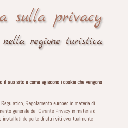
a sulla privacy
ella regione turistica
no il suo sito e come agiscono i cookie che vengono
 Regulation, Regolamento europeo in materia di
mento generale del Garante Privacy in materia di
 installati da parte di altri siti eventualmente