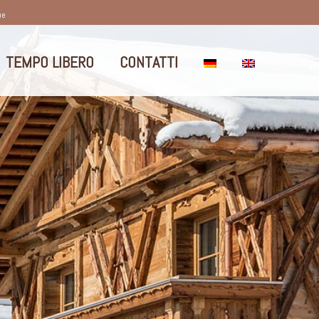
ue
TEMPO LIBERO
CONTATTI