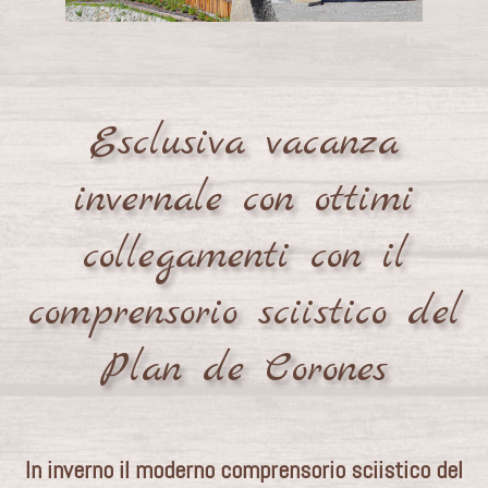
Esclusiva vacanza
invernale con ottimi
collegamenti con il
comprensorio sciistico del
Plan de Corones
In inverno il moderno comprensorio sciistico del