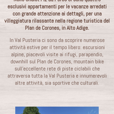
esclusivi appartamenti per le vacanze arredati
con grande attenzione ai dettagli, per una
villeggiatura rilassante nella regione turistica del
Plan de Corones, in Alto Adige.
In Val Pusteria ci sono da scoprire numerose
attività estive per il tempo libero: escursioni
alpine, piacevoli visite ai rifugi, parapendio,
downhill sul Plan de Corones, mountain bike
sull’eccellente rete di piste ciclabili che
attraversa tutta la Val Pusteria e innumerevoli
altre attività, sia sportive che culturali.