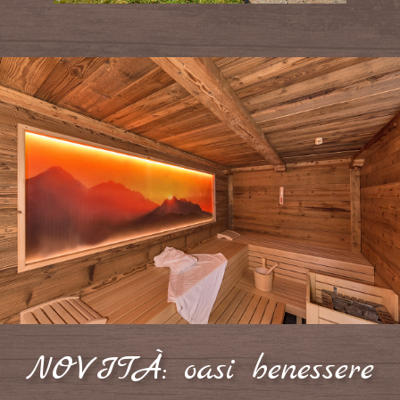
NOVITÀ: oasi benessere