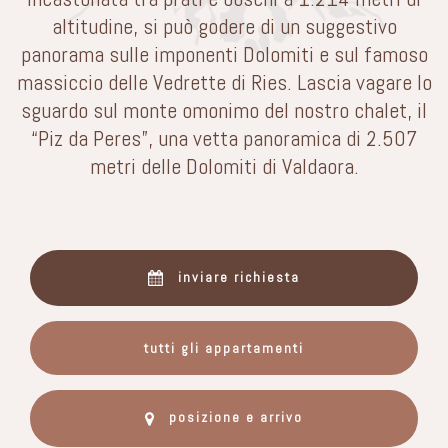
altitudine, si può godere di un suggestivo
panorama sulle imponenti Dolomiti e sul famoso
massiccio delle Vedrette di Ries. Lascia vagare lo
sguardo sul monte omonimo del nostro chalet, il
“Piz da Peres”, una vetta panoramica di 2.507
metri delle Dolomiti di Valdaora.
inviare richiesta
tutti gli appartamenti
posizione e arrivo