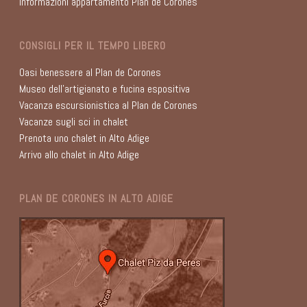
Informazioni appartamento Plan de Corones
CONSIGLI PER IL TEMPO LIBERO
Oasi benessere al Plan de Corones
Museo dell’artigianato e fucina espositiva
Vacanza escursionistica al Plan de Corones
Vacanze sugli sci in chalet
Prenota uno chalet in Alto Adige
Arrivo allo chalet in Alto Adige
PLAN DE CORONES IN ALTO ADIGE