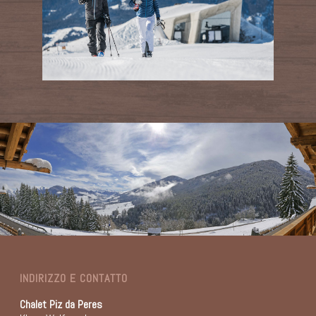
INDIRIZZO E CONTATTO
Chalet Piz da Peres