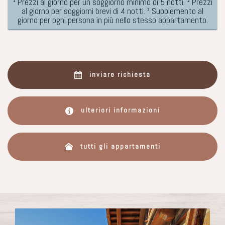
¹ Prezzi al giorno per un soggiorno minimo di 5 notti. ² Prezzi
al giorno per soggiorni brevi di 4 notti. ³ Supplemento al
giorno per ogni persona in più nello stesso appartamento.
inviare richiesta
ulteriori informazioni
tutti gli appartamenti