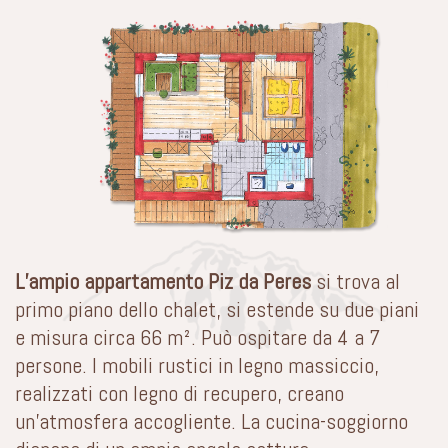
L’ampio appartamento Piz da Peres
si trova al
primo piano dello chalet, si estende su due piani
e misura circa 66 m². Può ospitare da 4 a 7
persone. I mobili rustici in legno massiccio,
realizzati con legno di recupero, creano
un’atmosfera accogliente. La cucina-soggiorno