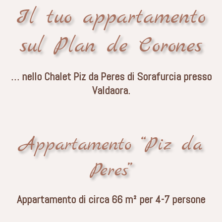
Il tuo appartamento
sul Plan de Corones
… nello Chalet Piz da Peres di Sorafurcia presso
Valdaora.
Appartamento “Piz da
Peres”
Appartamento di circa 66 m² per 4-7 persone