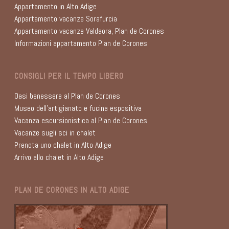
Appartamento in Alto Adige
Appartamento vacanze Sorafurcia
Appartamento vacanze Valdaora, Plan de Corones
Informazioni appartamento Plan de Corones
CONSIGLI PER IL TEMPO LIBERO
Oasi benessere al Plan de Corones
Museo dell’artigianato e fucina espositiva
Vacanza escursionistica al Plan de Corones
Vacanze sugli sci in chalet
Prenota uno chalet in Alto Adige
Arrivo allo chalet in Alto Adige
PLAN DE CORONES IN ALTO ADIGE