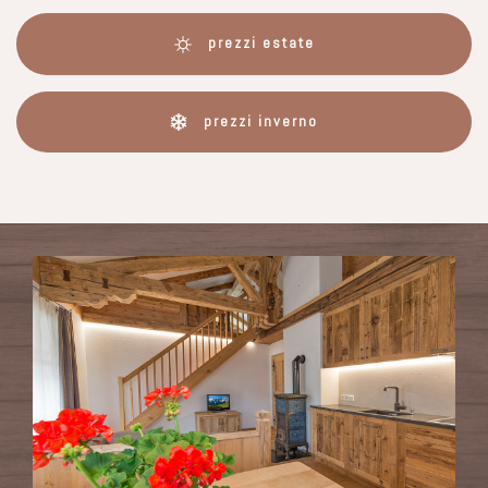
prezzi estate
prezzi inverno