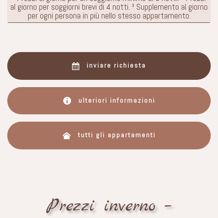
al giorno per soggiorni brevi di 4 notti. ³ Supplemento al giorno
per ogni persona in più nello stesso appartamento.
inviare richiesta
ulteriori informazioni
tutti gli appartamenti
Prezzi inverno –