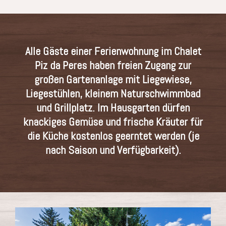
Alle Gäste einer Ferienwohnung im Chalet
Piz da Peres haben freien Zugang zur
großen Gartenanlage mit Liegewiese,
Liegestühlen, kleinem Naturschwimmbad
und Grillplatz. Im Hausgarten dürfen
knackiges Gemüse und frische Kräuter für
die Küche kostenlos geerntet werden (je
nach Saison und Verfügbarkeit).