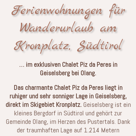
Ferienwohnungen für
Wanderurlaub am
Kronplatz, Südtirol
… im exklusiven Chalet Piz da Peres in
Geiselsberg bei Olang.
Das charmante Chalet Piz da Peres liegt in
ruhiger und sehr sonniger Lage in Geiselsberg,
direkt im Skigebiet Kronplatz.
Geiselsberg ist ein
kleines Bergdorf in Südtirol und gehört zur
Gemeinde Olang, im Herzen des Pustertals. Dank
der traumhaften Lage auf 1.214 Metern