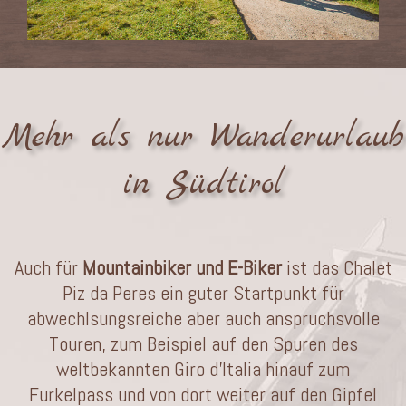
Mehr als nur Wanderurlaub
in Südtirol
Auch für
Mountainbiker und E-Biker
ist das Chalet
Piz da Peres ein guter Startpunkt für
abwechlsungsreiche aber auch anspruchsvolle
Touren, zum Beispiel auf den Spuren des
weltbekannten Giro d’Italia hinauf zum
Furkelpass und von dort weiter auf den Gipfel