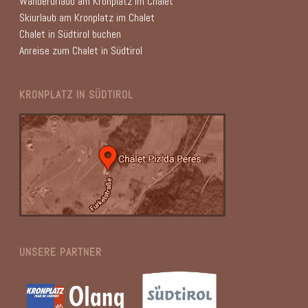
Wanderurlaub am Kronplatz im Chalet
Skiurlaub am Kronplatz im Chalet
Chalet in Südtirol buchen
Anreise zum Chalet in Südtirol
KRONPLATZ IN SÜDTIROL
UNSERE PARTNER