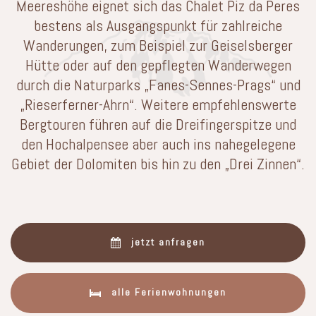
Meereshöhe eignet sich das Chalet Piz da Peres
bestens als Ausgangspunkt für zahlreiche
Wanderungen, zum Beispiel zur Geiselsberger
Hütte oder auf den gepflegten Wanderwegen
durch die Naturparks „Fanes-Sennes-Prags“ und
„Rieserferner-Ahrn“. Weitere empfehlenswerte
Bergtouren führen auf die Dreifingerspitze und
den Hochalpensee aber auch ins nahegelegene
Gebiet der Dolomiten bis hin zu den „Drei Zinnen“.
jetzt anfragen
alle Ferienwohnungen