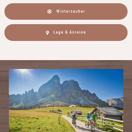
Winterzauber
Lage & Anreise