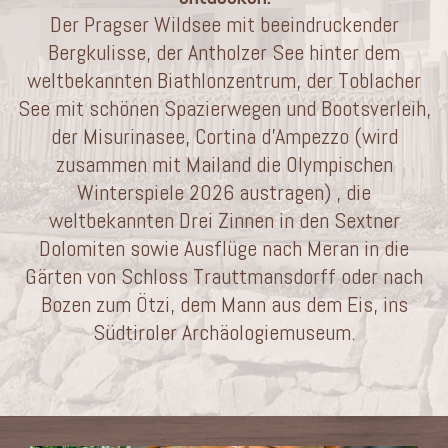
Der Pragser Wildsee mit beeindruckender
Bergkulisse, der Antholzer See hinter dem
weltbekannten Biathlonzentrum, der Toblacher
See mit schönen Spazierwegen und Bootsverleih,
der Misurinasee, Cortina d’Ampezzo (wird
zusammen mit Mailand die Olympischen
Winterspiele 2026 austragen) , die
weltbekannten Drei Zinnen in den Sextner
Dolomiten sowie Ausflüge nach Meran in die
Gärten von Schloss Trauttmansdorff oder nach
Bozen zum Ötzi, dem Mann aus dem Eis, ins
Südtiroler Archäologiemuseum.