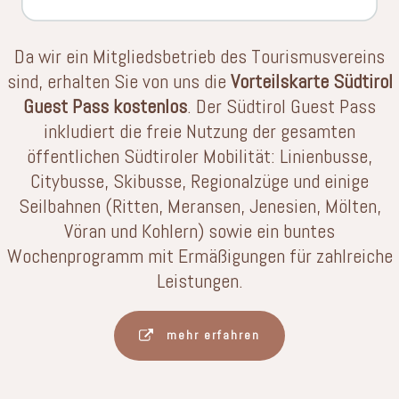
Da wir ein Mitgliedsbetrieb des Tourismusvereins
sind, erhalten Sie von uns die
Vorteilskarte Südtirol
Guest Pass kostenlos
. Der Südtirol Guest Pass
inkludiert die freie Nutzung der gesamten
öffentlichen Südtiroler Mobilität: Linienbusse,
Citybusse, Skibusse, Regionalzüge und einige
Seilbahnen (Ritten, Meransen, Jenesien, Mölten,
Vöran und Kohlern) sowie ein buntes
Wochenprogramm mit Ermäßigungen für zahlreiche
Leistungen.
mehr erfahren